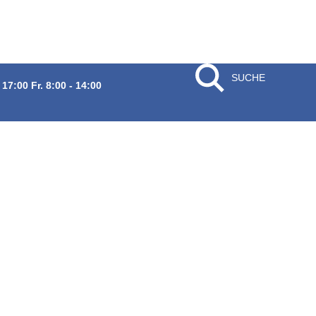
SUCHE
 17:00 Fr. 8:00 - 14:00