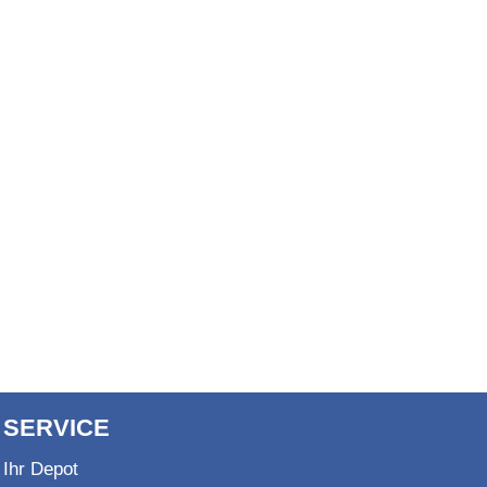
SERVICE
Ihr Depot