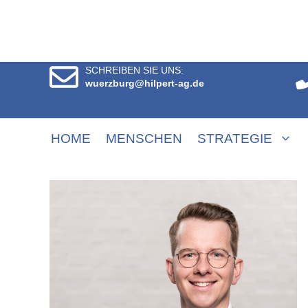
SCHREIBEN SIE UNS:
wuerzburg@hilpert-ag.de
HOME
MENSCHEN
STRATEGIE