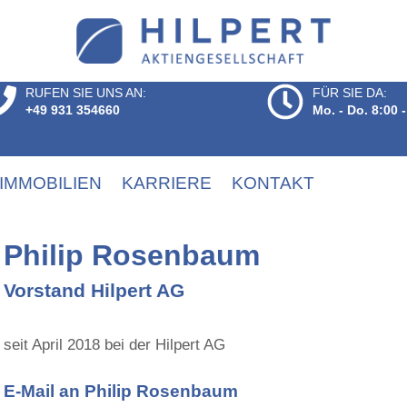
RUFEN SIE UNS AN:
FÜR SIE DA:
+49 931 354660
Mo. - Do. 8:00 -
IMMOBILIEN
KARRIERE
KONTAKT
Philip Rosenbaum
Vorstand Hilpert AG
seit April 2018 bei der Hilpert AG
E-Mail an Philip Rosenbaum