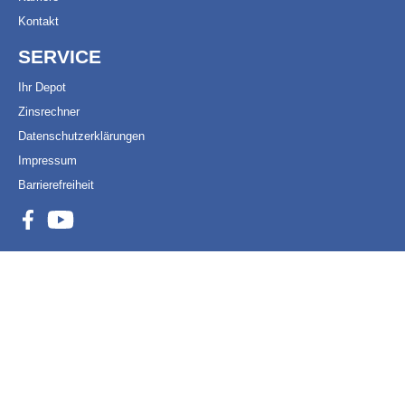
Kontakt
SERVICE
Ihr Depot
Zinsrechner
Datenschutzerklärungen
Impressum
Barrierefreiheit