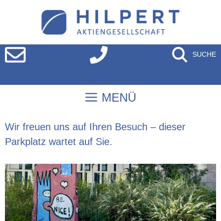
SUCHE
MENÜ
Wir freuen uns auf Ihren Besuch – dieser
Parkplatz wartet auf Sie.