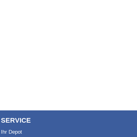
SERVICE
Ihr Depot