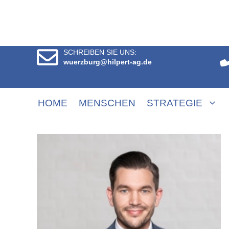
SCHREIBEN SIE UNS:
wuerzburg@hilpert-ag.de
HOME
MENSCHEN
STRATEGIE