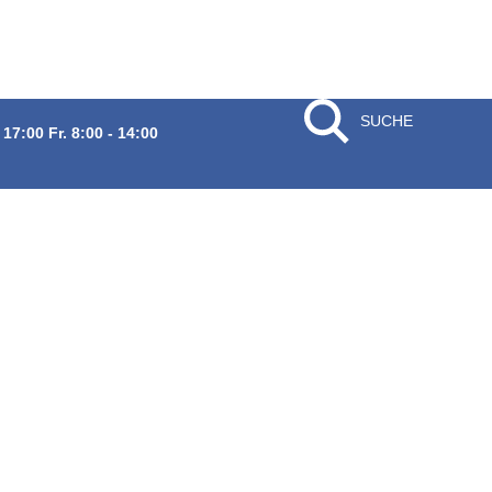
SUCHE
 17:00 Fr. 8:00 - 14:00