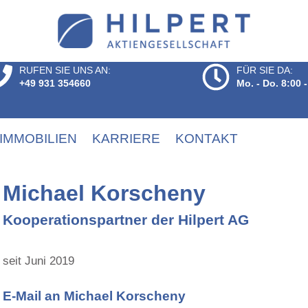
RUFEN SIE UNS AN:
FÜR SIE DA:
+49 931 354660
Mo. - Do. 8:00 -
IMMOBILIEN
KARRIERE
KONTAKT
Michael Korscheny
Kooperationspartner der Hilpert AG
seit Juni 2019
E-Mail an Michael Korscheny