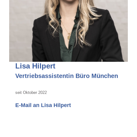
Lisa Hilpert
Vertriebsassistentin Büro München
seit Oktober 2022
E-Mail an Lisa Hilpert