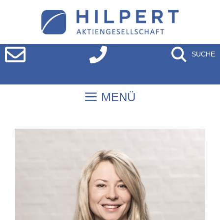
SUCHE
MENÜ