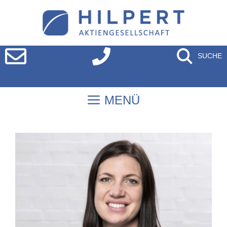
SUCHE
MENÜ