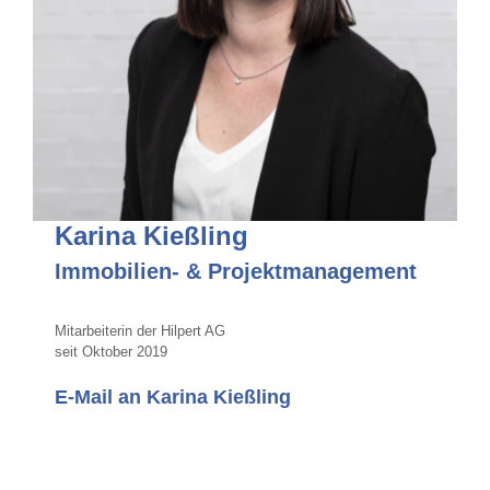
Karina Kießling
I
mmobilien- & Projektmanagement
Mitarbeiterin der Hilpert AG
seit Oktober 2019
E-Mail an Karina Kießling