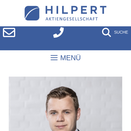
SUCHE
MENÜ