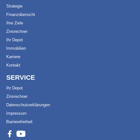
Strategie
Finanzübersicht
Ihre Ziele
Zinsrechner
Ihr Depot
Immobilien
Karriere
Kontakt
SERVICE
Ihr Depot
Zinsrechner
Datenschutzerklärungen
Impressum
Barrierefreiheit