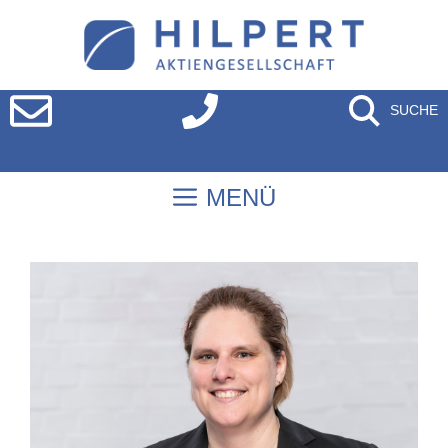
SUCHE
MENÜ